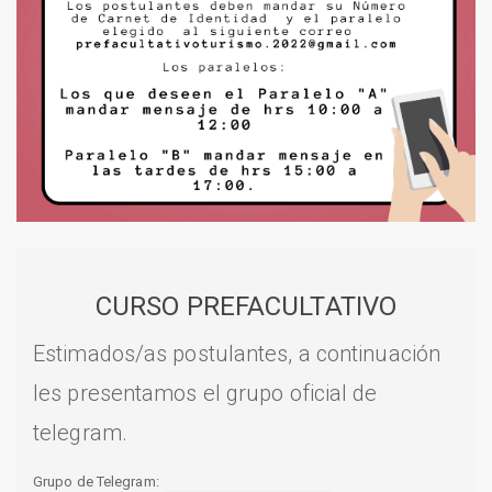
CURSO PREFACULTATIVO
Estimados/as postulantes, a continuación
les presentamos el grupo oficial de
telegram.
Grupo de Telegram: