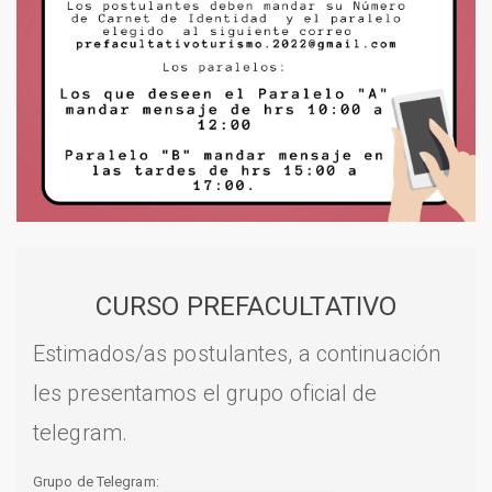
CURSO PREFACULTATIVO
Estimados/as postulantes, a continuación
les presentamos el grupo oficial de
telegram.
Grupo de Telegram: