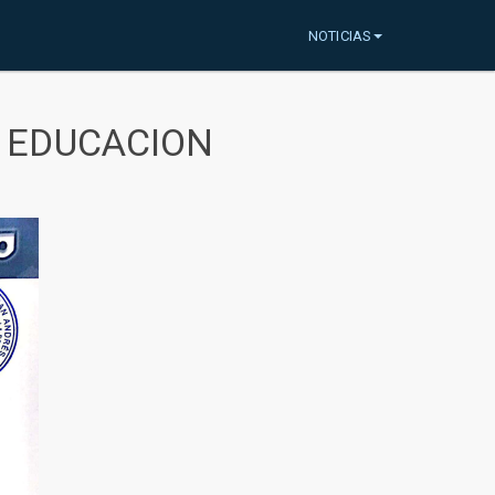
NOTICIAS
A EDUCACION