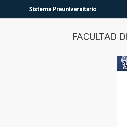
Sistema Preuniversitario
FACULTAD D