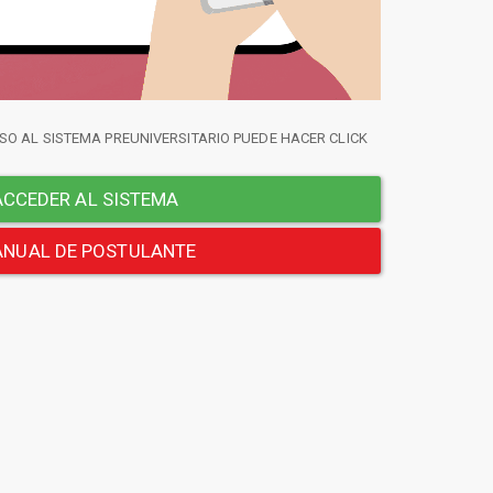
SO AL SISTEMA PREUNIVERSITARIO PUEDE HACER CLICK
CCEDER AL SISTEMA
NUAL DE POSTULANTE