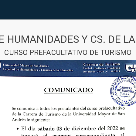
E HUMANIDADES Y CS. DE L
CURSO PREFACULTATIVO DE TURISMO