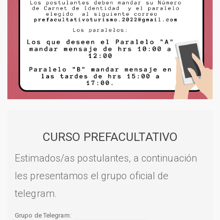
CURSO PREFACULTATIVO
Estimados/as postulantes, a continuación
les presentamos el grupo oficial de
telegram.
Grupo de Telegram: