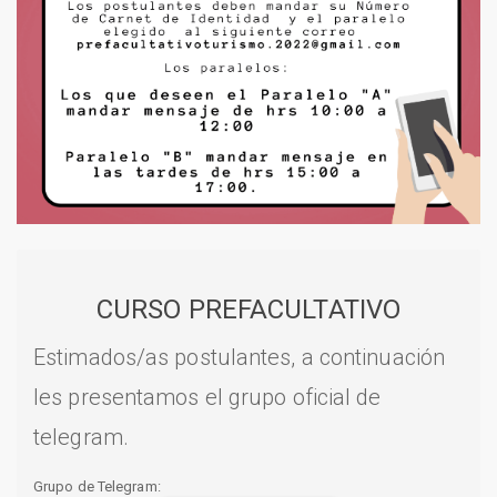
CURSO PREFACULTATIVO
Estimados/as postulantes, a continuación
les presentamos el grupo oficial de
telegram.
Grupo de Telegram: