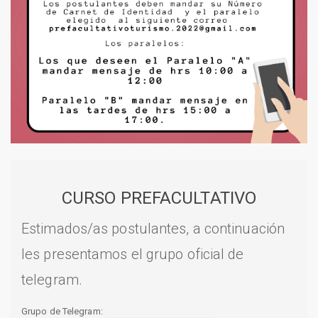
CURSO PREFACULTATIVO
Estimados/as postulantes, a continuación
les presentamos el grupo oficial de
telegram.
Grupo de Telegram: