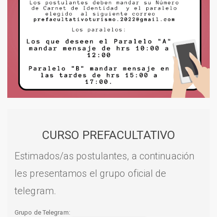
CURSO PREFACULTATIVO
Estimados/as postulantes, a continuación
les presentamos el grupo oficial de
telegram.
Grupo de Telegram: