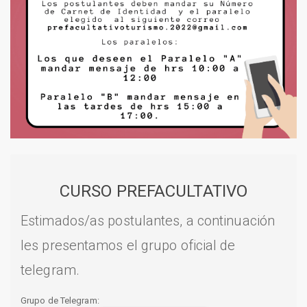
CURSO PREFACULTATIVO
Estimados/as postulantes, a continuación
les presentamos el grupo oficial de
telegram.
Grupo de Telegram: