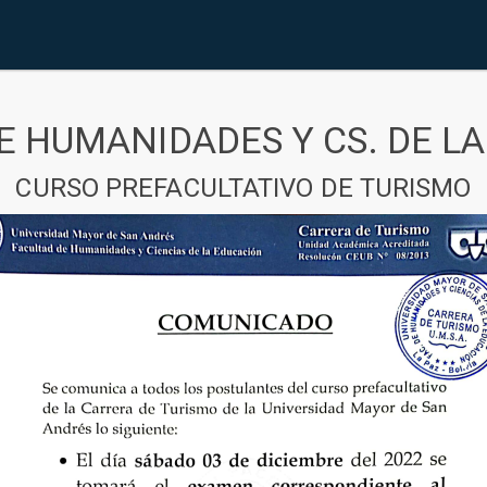
E HUMANIDADES Y CS. DE L
CURSO PREFACULTATIVO DE TURISMO