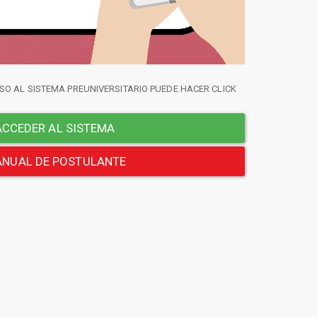
SO AL SISTEMA PREUNIVERSITARIO PUEDE HACER CLICK
CCEDER AL SISTEMA
NUAL DE POSTULANTE