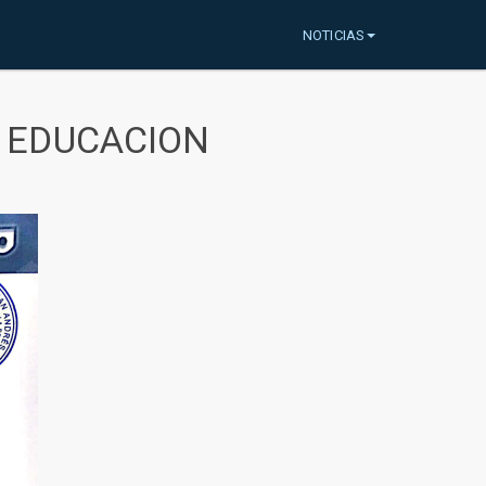
NOTICIAS
A EDUCACION