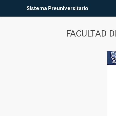
Sistema Preuniversitario
FACULTAD D