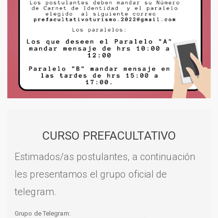
CURSO PREFACULTATIVO
Estimados/as postulantes, a continuación
les presentamos el grupo oficial de
telegram.
Grupo de Telegram: