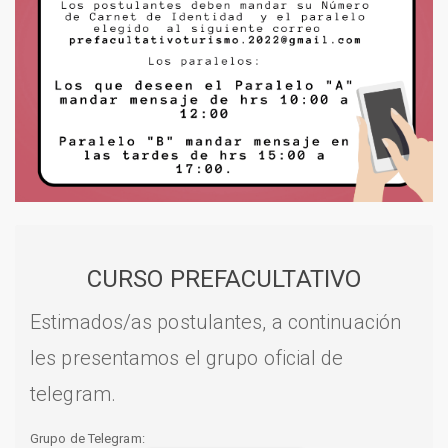
CURSO PREFACULTATIVO
Estimados/as postulantes, a continuación
les presentamos el grupo oficial de
telegram.
Grupo de Telegram: