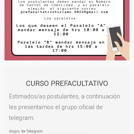
CURSO PREFACULTATIVO
Estimados/as postulantes, a continuación
les presentamos el grupo oficial de
telegram.
Grupo de Telegram: