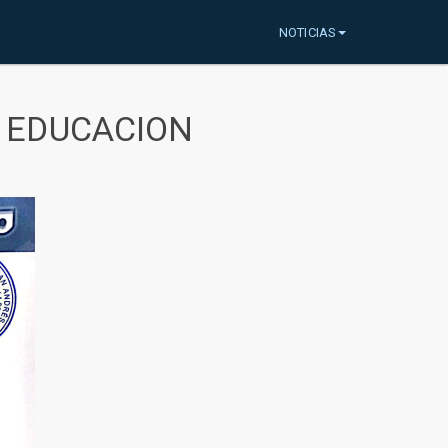
NOTICIAS
A EDUCACION