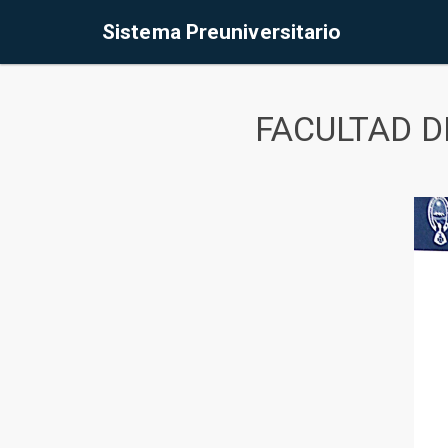
Sistema Preuniversitario
FACULTAD D