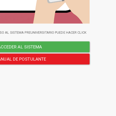
SO AL SISTEMA PREUNIVERSITARIO PUEDE HACER CLICK
CCEDER AL SISTEMA
NUAL DE POSTULANTE