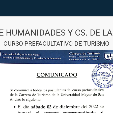
E HUMANIDADES Y CS. DE L
CURSO PREFACULTATIVO DE TURISMO