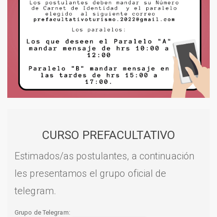
CURSO PREFACULTATIVO
Estimados/as postulantes, a continuación
les presentamos el grupo oficial de
telegram.
Grupo de Telegram: