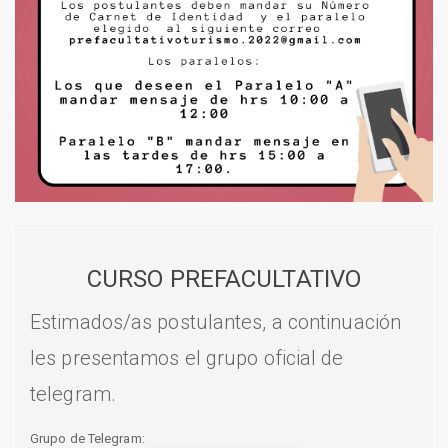
CURSO PREFACULTATIVO
Estimados/as postulantes, a continuación
les presentamos el grupo oficial de
telegram.
Grupo de Telegram: