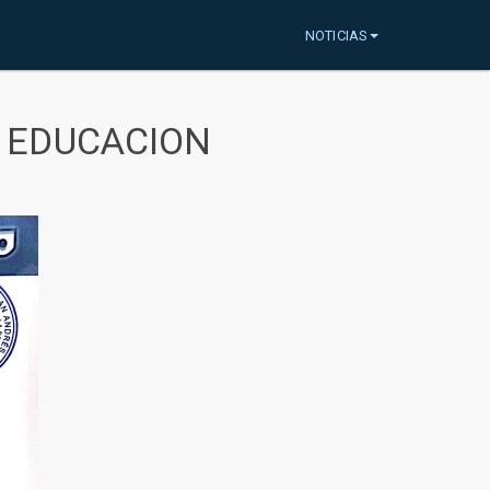
NOTICIAS
A EDUCACION