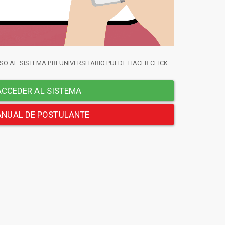
SO AL SISTEMA PREUNIVERSITARIO PUEDE HACER CLICK
CCEDER AL SISTEMA
NUAL DE POSTULANTE