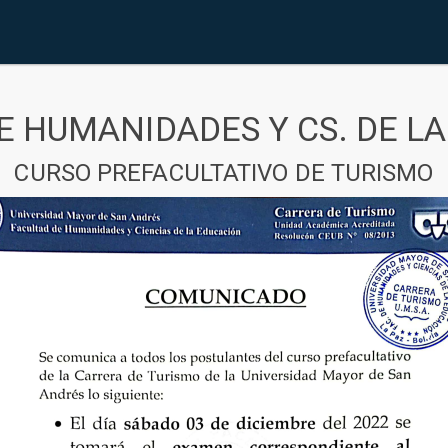
E HUMANIDADES Y CS. DE L
CURSO PREFACULTATIVO DE TURISMO