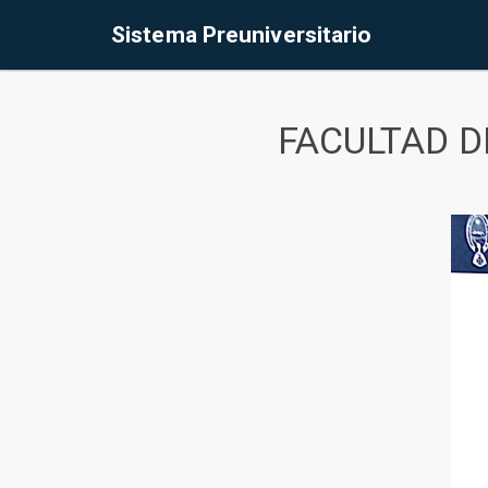
Sistema Preuniversitario
FACULTAD D