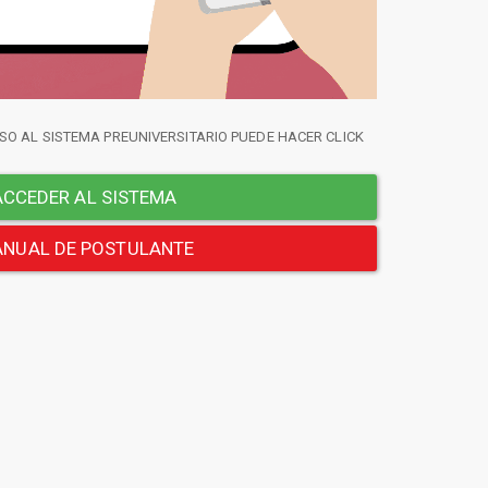
SO AL SISTEMA PREUNIVERSITARIO PUEDE HACER CLICK
CCEDER AL SISTEMA
NUAL DE POSTULANTE