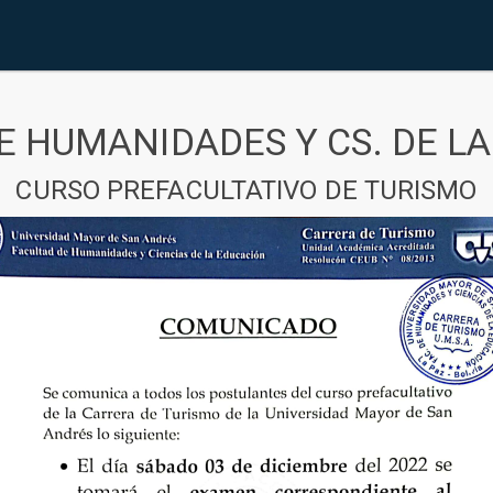
E HUMANIDADES Y CS. DE L
CURSO PREFACULTATIVO DE TURISMO