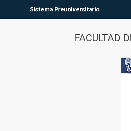
Sistema Preuniversitario
FACULTAD D