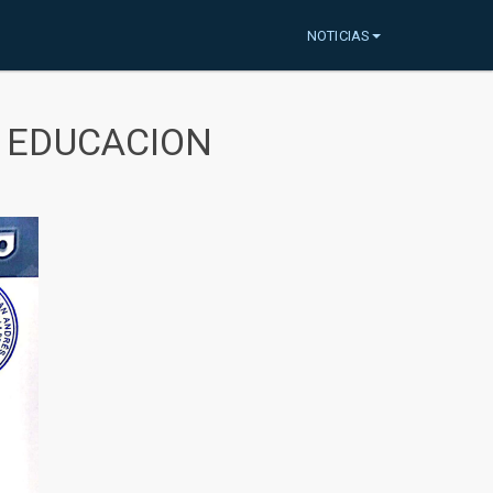
NOTICIAS
A EDUCACION