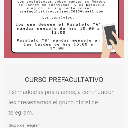
CURSO PREFACULTATIVO
Estimados/as postulantes, a continuación
les presentamos el grupo oficial de
telegram.
Grupo de Telegram: