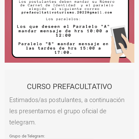
CURSO PREFACULTATIVO
Estimados/as postulantes, a continuación
les presentamos el grupo oficial de
telegram.
Grupo de Telegram: