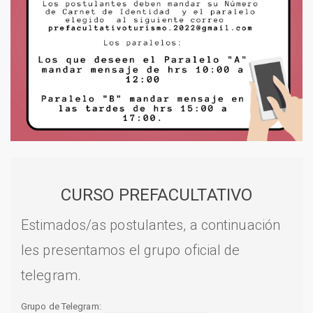
CURSO PREFACULTATIVO
Estimados/as postulantes, a continuación
les presentamos el grupo oficial de
telegram.
Grupo de Telegram: