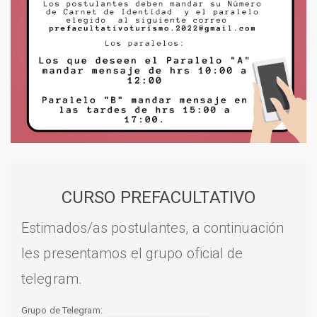
CURSO PREFACULTATIVO
Estimados/as postulantes, a continuación
les presentamos el grupo oficial de
telegram.
Grupo de Telegram: