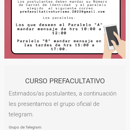
CURSO PREFACULTATIVO
Estimados/as postulantes, a continuación
les presentamos el grupo oficial de
telegram.
Grupo de Telegram: