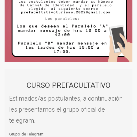
CURSO PREFACULTATIVO
Estimados/as postulantes, a continuación
les presentamos el grupo oficial de
telegram.
Grupo de Telegram: