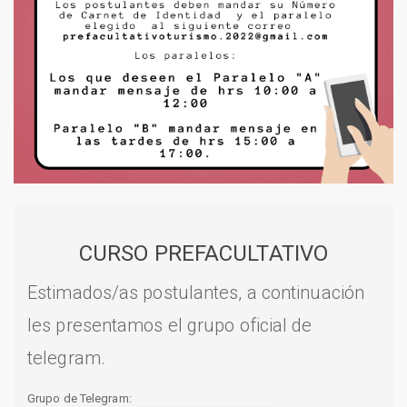
CURSO PREFACULTATIVO
Estimados/as postulantes, a continuación
les presentamos el grupo oficial de
telegram.
Grupo de Telegram: