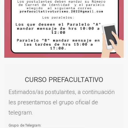
CURSO PREFACULTATIVO
Estimados/as postulantes, a continuación
les presentamos el grupo oficial de
telegram.
Grupo de Telegram: