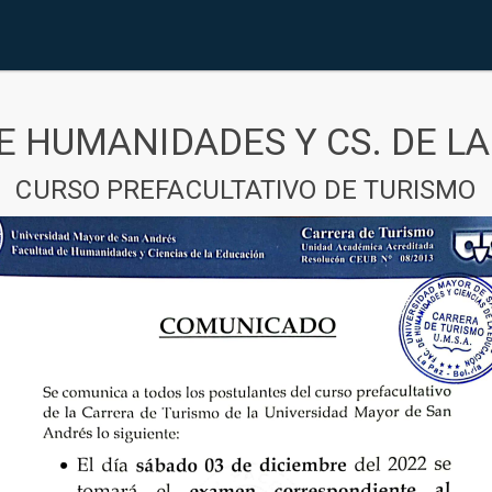
E HUMANIDADES Y CS. DE L
CURSO PREFACULTATIVO DE TURISMO