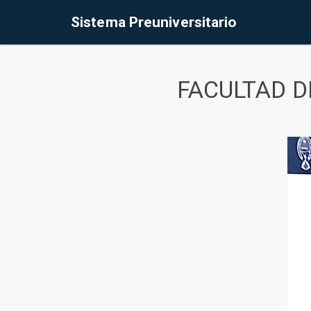
Sistema Preuniversitario
FACULTAD D