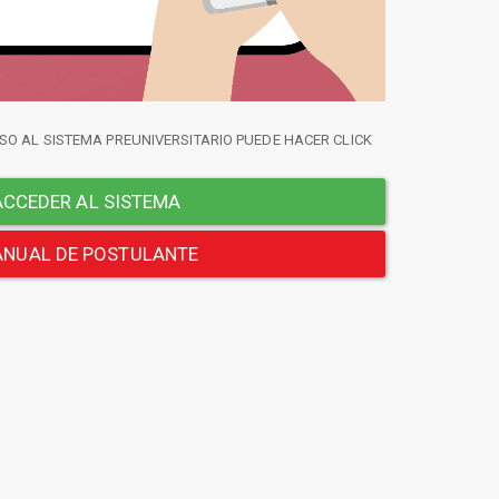
SO AL SISTEMA PREUNIVERSITARIO PUEDE HACER CLICK
CCEDER AL SISTEMA
NUAL DE POSTULANTE