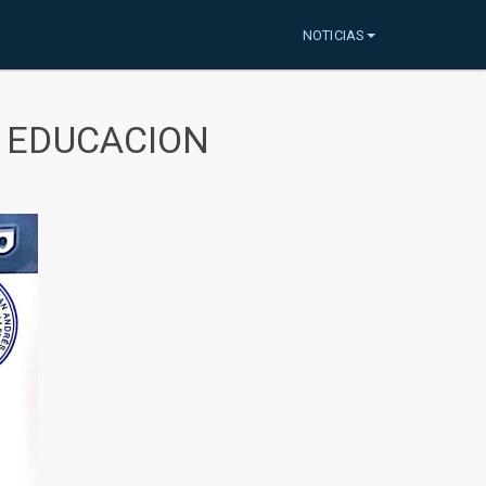
NOTICIAS
A EDUCACION