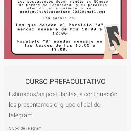
CURSO PREFACULTATIVO
Estimados/as postulantes, a continuación
les presentamos el grupo oficial de
telegram.
Grupo de Telegram: