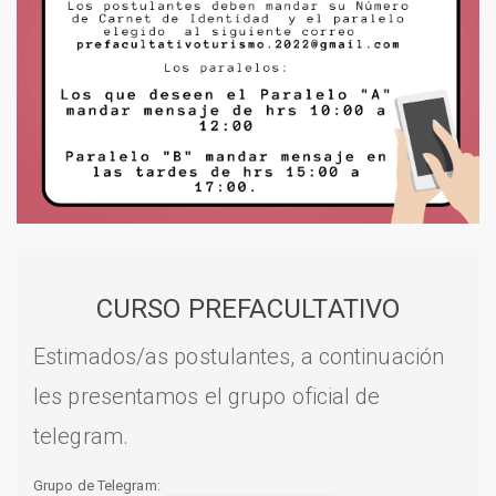
CURSO PREFACULTATIVO
Estimados/as postulantes, a continuación
les presentamos el grupo oficial de
telegram.
Grupo de Telegram: