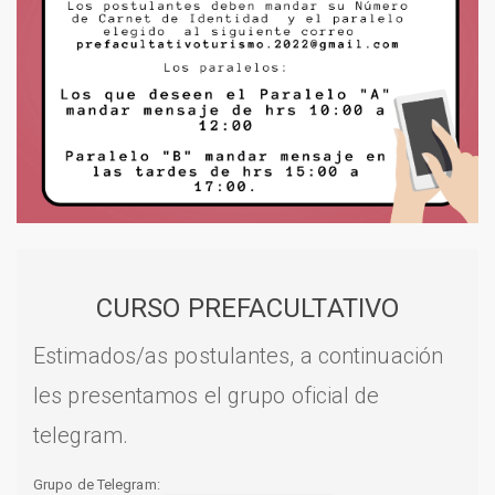
CURSO PREFACULTATIVO
Estimados/as postulantes, a continuación
les presentamos el grupo oficial de
telegram.
Grupo de Telegram: