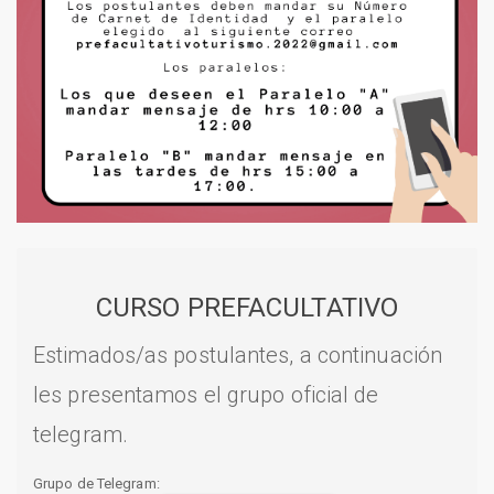
CURSO PREFACULTATIVO
Estimados/as postulantes, a continuación
les presentamos el grupo oficial de
telegram.
Grupo de Telegram: