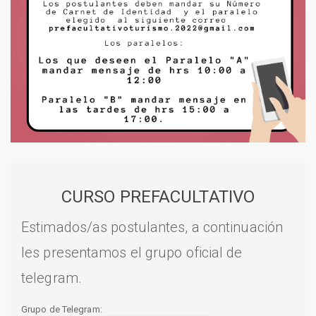
CURSO PREFACULTATIVO
Estimados/as postulantes, a continuación
les presentamos el grupo oficial de
telegram.
Grupo de Telegram: