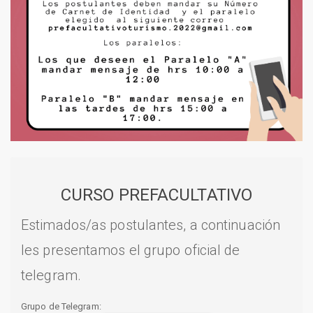
CURSO PREFACULTATIVO
Estimados/as postulantes, a continuación
les presentamos el grupo oficial de
telegram.
Grupo de Telegram: