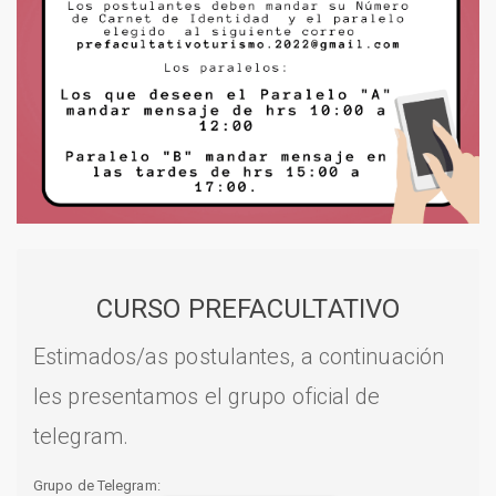
CURSO PREFACULTATIVO
Estimados/as postulantes, a continuación
les presentamos el grupo oficial de
telegram.
Grupo de Telegram: