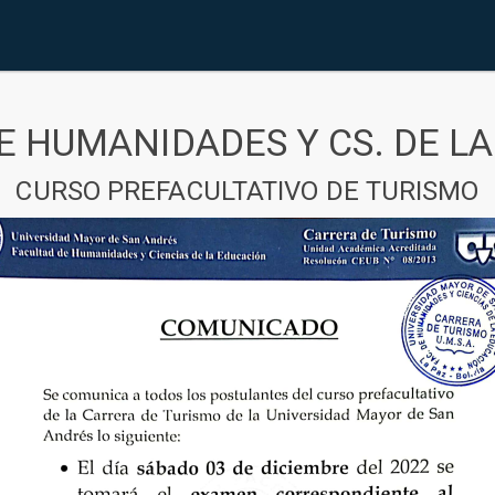
E HUMANIDADES Y CS. DE L
CURSO PREFACULTATIVO DE TURISMO