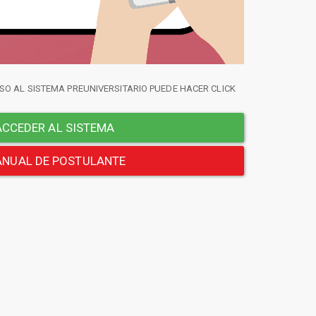
SO AL SISTEMA PREUNIVERSITARIO PUEDE HACER CLICK
CCEDER AL SISTEMA
NUAL DE POSTULANTE