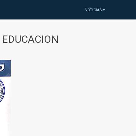
NOTICIAS
A EDUCACION