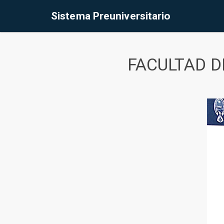
Sistema Preuniversitario
FACULTAD D