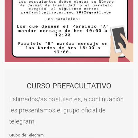
CURSO PREFACULTATIVO
Estimados/as postulantes, a continuación
les presentamos el grupo oficial de
telegram.
Grupo de Telegram: