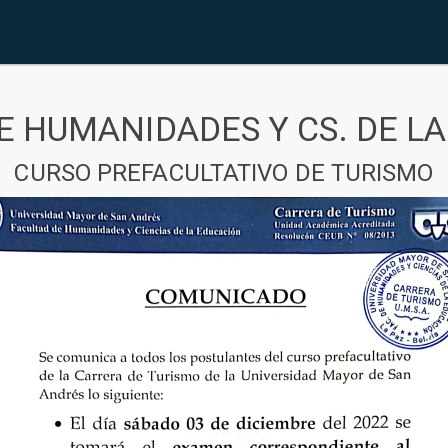
E HUMANIDADES Y CS. DE L
CURSO PREFACULTATIVO DE TURISMO