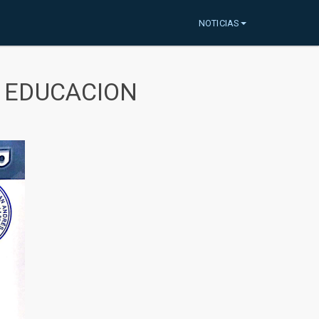
NOTICIAS
A EDUCACION