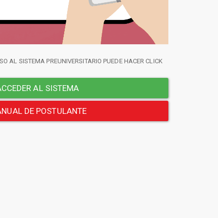
SO AL SISTEMA PREUNIVERSITARIO PUEDE HACER CLICK
CCEDER AL SISTEMA
NUAL DE POSTULANTE