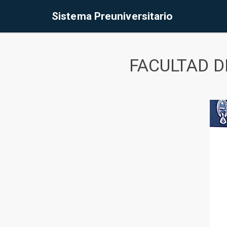
Sistema Preuniversitario
FACULTAD D