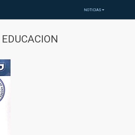
NOTICIAS
A EDUCACION