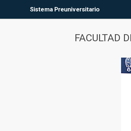
Sistema Preuniversitario
FACULTAD D