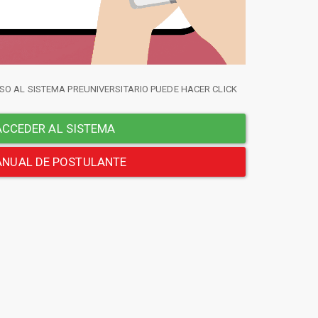
SO AL SISTEMA PREUNIVERSITARIO PUEDE HACER CLICK
CCEDER AL SISTEMA
NUAL DE POSTULANTE