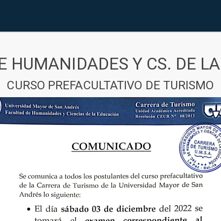
E HUMANIDADES Y CS. DE L
CURSO PREFACULTATIVO DE TURISMO