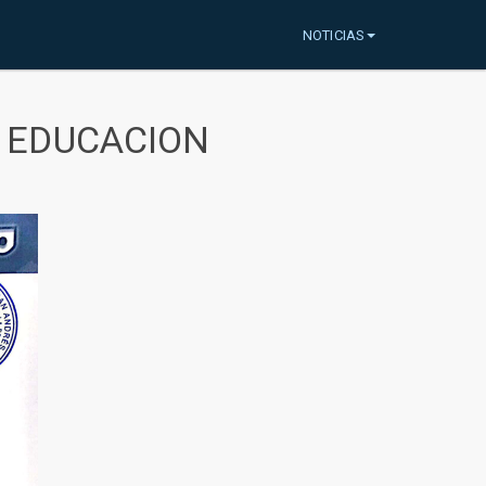
NOTICIAS
A EDUCACION