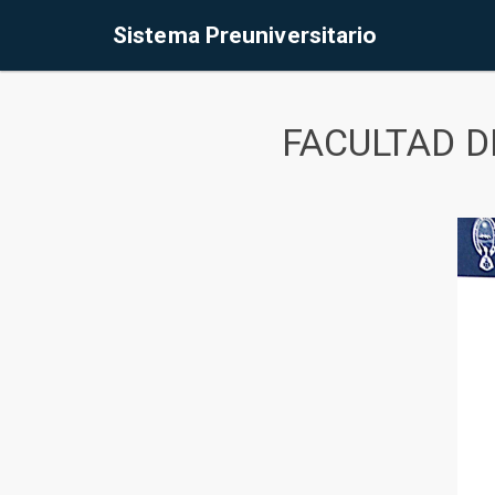
Sistema Preuniversitario
FACULTAD D