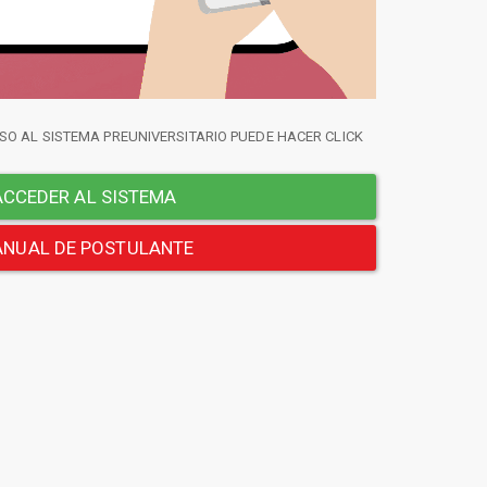
SO AL SISTEMA PREUNIVERSITARIO PUEDE HACER CLICK
CCEDER AL SISTEMA
NUAL DE POSTULANTE