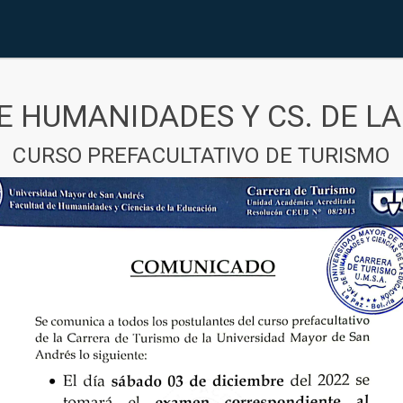
E HUMANIDADES Y CS. DE L
CURSO PREFACULTATIVO DE TURISMO