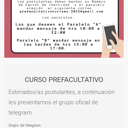
CURSO PREFACULTATIVO
Estimados/as postulantes, a continuación
les presentamos el grupo oficial de
telegram.
Grupo de Telegram: