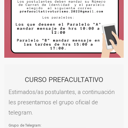
CURSO PREFACULTATIVO
Estimados/as postulantes, a continuación
les presentamos el grupo oficial de
telegram.
Grupo de Telegram: