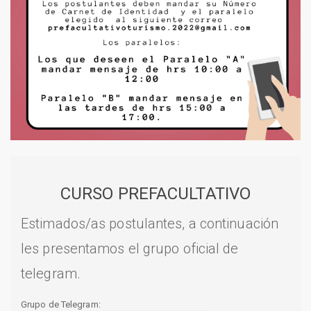
CURSO PREFACULTATIVO
Estimados/as postulantes, a continuación
les presentamos el grupo oficial de
telegram.
Grupo de Telegram: