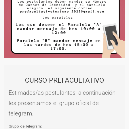
CURSO PREFACULTATIVO
Estimados/as postulantes, a continuación
les presentamos el grupo oficial de
telegram.
Grupo de Telegram: