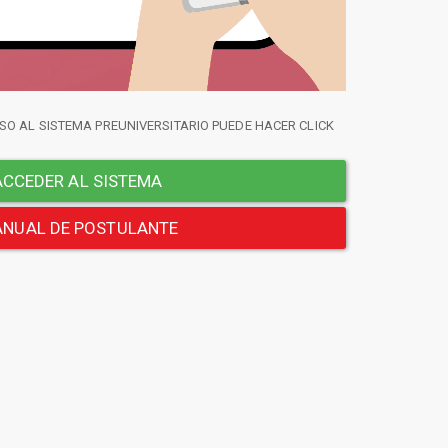
SO AL SISTEMA PREUNIVERSITARIO PUEDE HACER CLICK
CCEDER AL SISTEMA
NUAL DE POSTULANTE