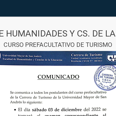
E HUMANIDADES Y CS. DE L
CURSO PREFACULTATIVO DE TURISMO