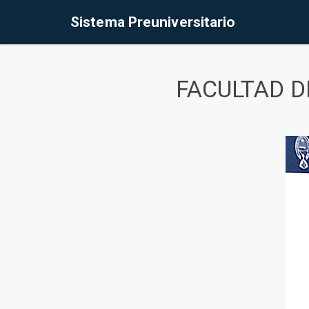
Sistema Preuniversitario
FACULTAD D