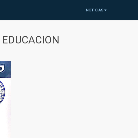
NOTICIAS
A EDUCACION