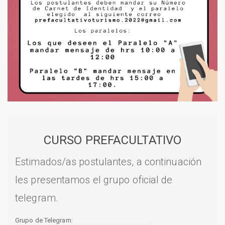
CURSO PREFACULTATIVO
Estimados/as postulantes, a continuación
les presentamos el grupo oficial de
telegram.
Grupo de Telegram: