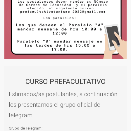
CURSO PREFACULTATIVO
Estimados/as postulantes, a continuación
les presentamos el grupo oficial de
telegram.
Grupo de Telegram: