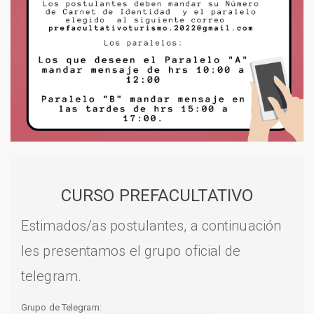
CURSO PREFACULTATIVO
Estimados/as postulantes, a continuación
les presentamos el grupo oficial de
telegram.
Grupo de Telegram: