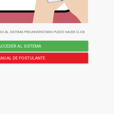
SO AL SISTEMA PREUNIVERSITARIO PUEDE HACER CLICK
CCEDER AL SISTEMA
NUAL DE POSTULANTE