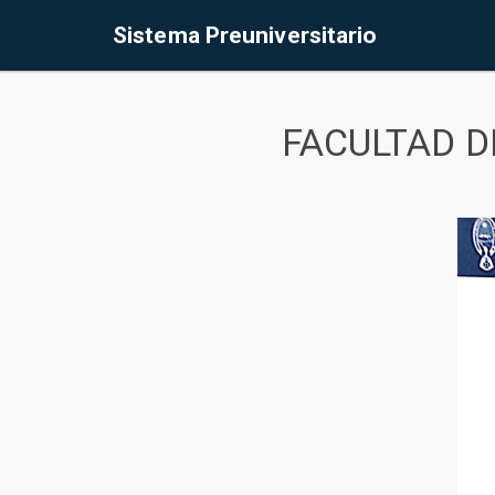
Sistema Preuniversitario
FACULTAD D