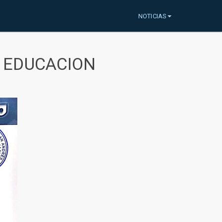
NOTICIAS
A EDUCACION