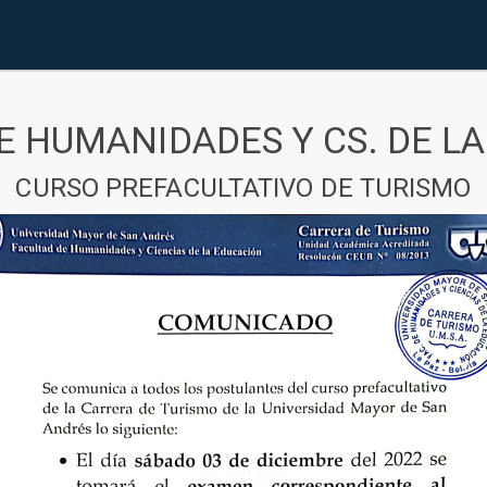
E HUMANIDADES Y CS. DE L
CURSO PREFACULTATIVO DE TURISMO