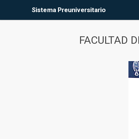
Sistema Preuniversitario
FACULTAD D