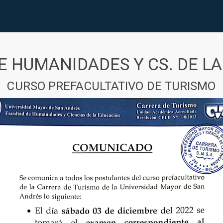
E HUMANIDADES Y CS. DE L
CURSO PREFACULTATIVO DE TURISMO