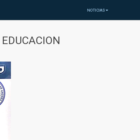
NOTICIAS
A EDUCACION