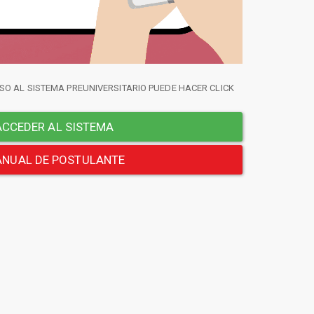
SO AL SISTEMA PREUNIVERSITARIO PUEDE HACER CLICK
CCEDER AL SISTEMA
NUAL DE POSTULANTE