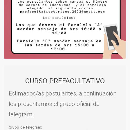
CURSO PREFACULTATIVO
Estimados/as postulantes, a continuación
les presentamos el grupo oficial de
telegram.
Grupo de Telegram: