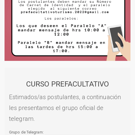
CURSO PREFACULTATIVO
Estimados/as postulantes, a continuación
les presentamos el grupo oficial de
telegram.
Grupo de Telegram: